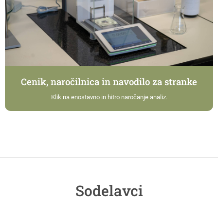
Cenik, naročilnica in navodilo za stranke
Klik na enostavno in hitro naročanje analiz.
Sodelavci